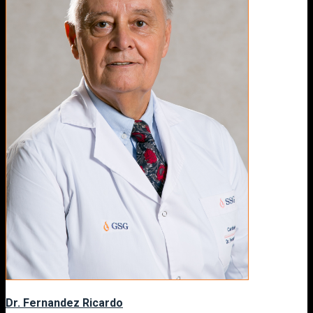
Dr. Fernandez Ricardo