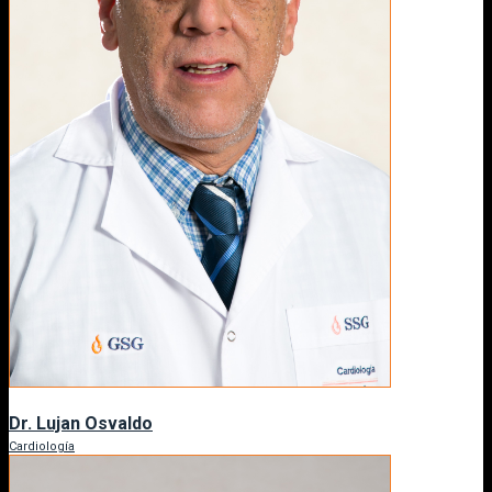
Dr. Lujan Osvaldo
Cardiología