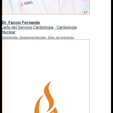
Dr. Faccio Fernando
Jefe del Servicio Cardiología - Cardiología
Nuclear
Cardiología - Cardiología Nuclear , Dpto. de Imágenes