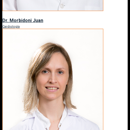
Dr. Morbidoni Juan
Cardiología