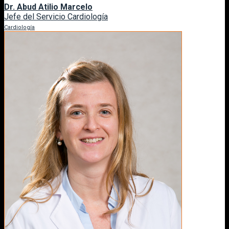
Dr. Abud Atilio Marcelo
Jefe del Servicio Cardiología
Cardiología