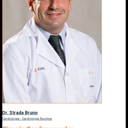
Dr. Strada Bruno
Cardiología - Cardiología Nuclear