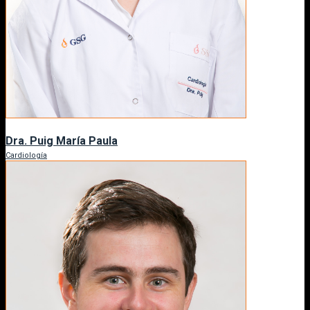
Dra. Puig María Paula
Cardiología