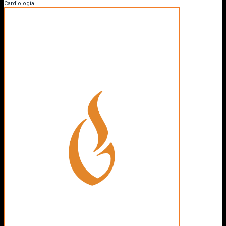
Cardiología