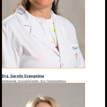
Dra. Garello Evangelina
Cardiología - Ecocardiografía , Eco Transesofágico