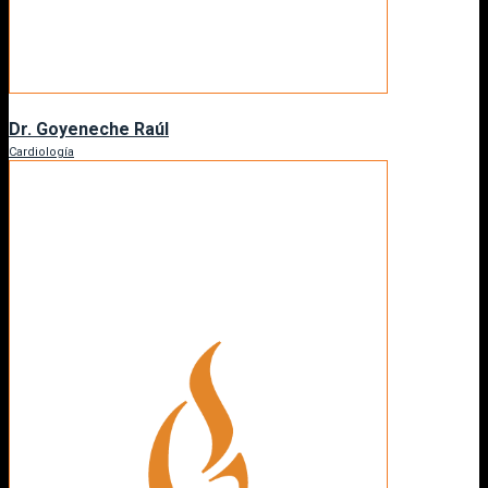
Dr. Goyeneche Raúl
Cardiología