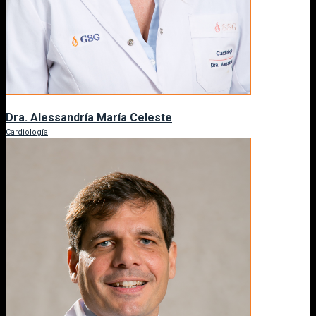
Dra. Alessandría María Celeste
Cardiología