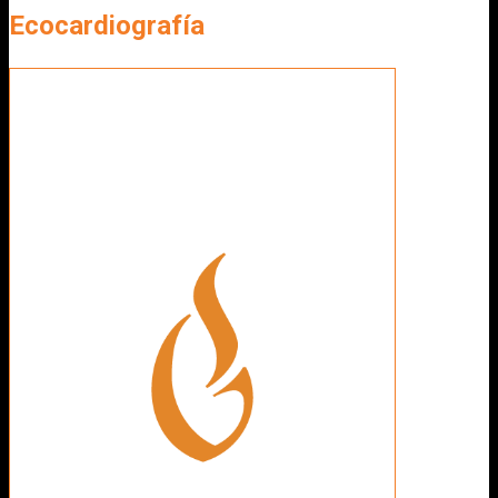
Ecocardiografía