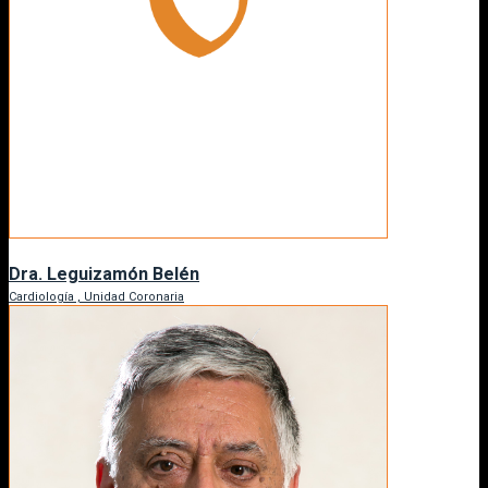
Dra. Leguizamón Belén
Cardiología , Unidad Coronaria