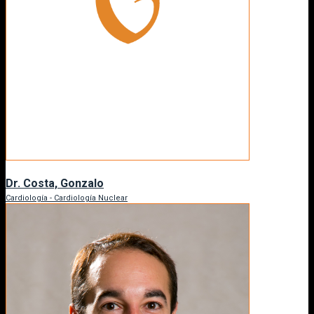
Dr. Costa, Gonzalo
Cardiología - Cardiología Nuclear