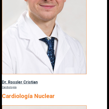
Dr. Rossler Cristian
Cardiología
Cardiología Nuclear