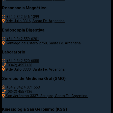
Resonancia Magnética
+54 9 342 546-1399
9 de Julio 3316, Santa Fe. Argentina.
Endoscopia Digestiva
+54 9 342 559-6201
Santiago del Estero 2750, Santa Fe. Argentina.
Laboratorio
+54 9 342 520-6055
(0342) 4557136
9 de Julio 3330, Santa Fe. Argentina.
Servicio de Medicina Oral (SMO)
+54 9 342 4 071 553
(0342) 4557136
San Jerónimo 3337- 3er piso, Santa Fe. Argentina.
Kinesiologia San Geronimo (KSG)