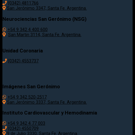
(0342) 4811766
San Jerónimo 3347, Santa Fe. Argentina.
Neurociencias San Gerónimo (NSG)
+54 9 342 4 400 600
San Martin 3114, Santa Fe. Argentina.
Unidad Coronaria
(0342)
4553737
Imágenes San Gerónimo
+54 9 342 520-2517
San Jerónimo 3337, Santa Fe. Argentina.
Instituto Cardiovascular y Hemodinamia
+54 9 342 4 77 003
(0342) 4550709
9 de Julio 3330, Santa Fe. Argentina.