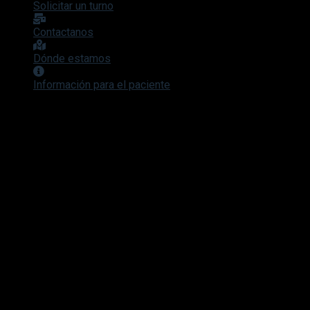
Solicitar un turno
Contactanos
Dónde estamos
Información para el paciente