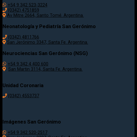
+54 9 342 523-3224
(0342) 4751859
Av Mitre 2664, Santo Tomé. Argentina.
Neonatología y Pediatría San Gerónimo
(0342) 4811766
San Jerónimo 3347, Santa Fe. Argentina.
Neurociencias San Gerónimo (NSG)
+54 9 342 4 400 600
San Martin 3114, Santa Fe. Argentina.
Unidad Coronaria
(0342)
4553737
Imágenes San Gerónimo
+54 9 342 520-2517