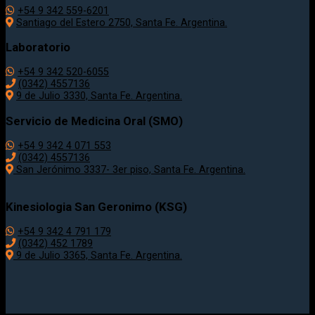
+54 9 342 559-6201
Santiago del Estero 2750, Santa Fe. Argentina.
Laboratorio
+54 9 342 520-6055
(0342) 4557136
9 de Julio 3330, Santa Fe. Argentina.
Servicio de Medicina Oral (SMO)
+54 9 342 4 071 553
(0342) 4557136
San Jerónimo 3337- 3er piso, Santa Fe. Argentina.
Kinesiologia San Geronimo (KSG)
+54 9 342 4 791 179
(0342) 452 1789
9 de Julio 3365, Santa Fe. Argentina.