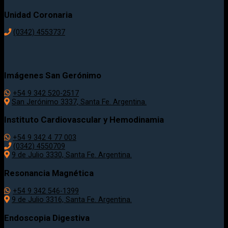
Unidad Coronaria
(0342)
4553737
Imágenes San Gerónimo
+54 9 342 520-2517
San Jerónimo 3337, Santa Fe. Argentina.
Instituto Cardiovascular y Hemodinamia
+54 9 342 4 77 003
(0342) 4550709
9 de Julio 3330, Santa Fe. Argentina.
Resonancia Magnética
+54 9 342 546-1399
9 de Julio 3316, Santa Fe. Argentina.
Endoscopia Digestiva