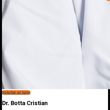
Solicitar un turno
Dr. Botta Cristian