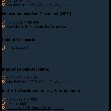
(0342) 4811766
San Jerónimo 3347, Santa Fe. Argentina.
Neurociencias San Gerónimo (NSG)
+54 9 342 4 400 600
San Martin 3114, Santa Fe. Argentina.
Unidad Coronaria
(0342)
4553737
Imágenes San Gerónimo
+54 9 342 520-2517
San Jerónimo 3337, Santa Fe. Argentina.
Instituto Cardiovascular y Hemodinamia
+54 9 342 4 77 003
(0342) 4550709
9 de Julio 3330, Santa Fe. Argentina.