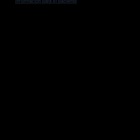
Información para el paciente