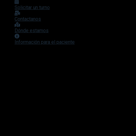
Solicitar un turno
Contactanos
Dónde estamos
Información para el paciente