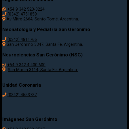
+54 9 342 523-3224
(0342) 4751859
Av Mitre 2664, Santo Tomé. Argentina.
Neonatología y Pediatría San Gerónimo
(0342) 4811766
San Jerónimo 3347, Santa Fe. Argentina.
Neurociencias San Gerónimo (NSG)
+54 9 342 4 400 600
San Martin 3114, Santa Fe. Argentina.
Unidad Coronaria
(0342)
4553737
Imágenes San Gerónimo