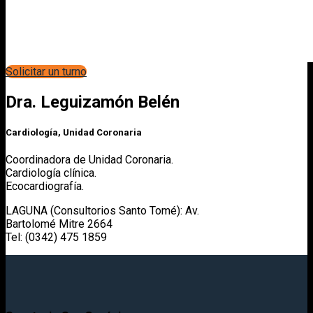
Solicitar un turno
Dra. Leguizamón Belén
Cardiología, Unidad Coronaria
Coordinadora de Unidad Coronaria.
Cardiología clínica.
Ecocardiografía.
LAGUNA (Consultorios Santo Tomé): Av.
Bartolomé Mitre 2664
Tel: (0342) 475 1859