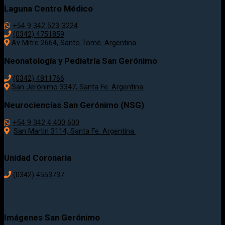
Laguna Centro Médico
+54 9 342 523-3224
(0342) 4751859
Av Mitre 2664, Santo Tomé. Argentina.
Neonatología y Pediatría San Gerónimo
(0342) 4811766
San Jerónimo 3347, Santa Fe. Argentina.
Neurociencias San Gerónimo (NSG)
+54 9 342 4 400 600
San Martin 3114, Santa Fe. Argentina.
Unidad Coronaria
(0342)
4553737
Imágenes San Gerónimo