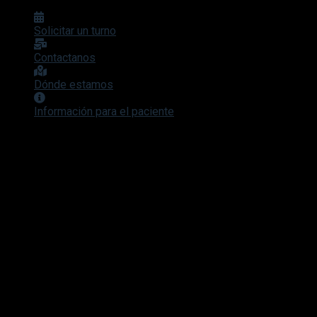
Solicitar un turno
Contactanos
Dónde estamos
Información para el paciente