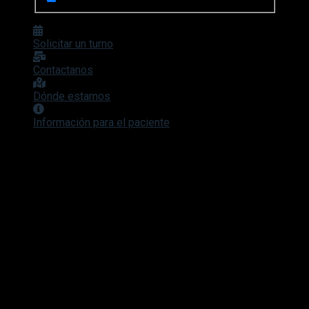
Solicitar un turno
Contactanos
Dónde estamos
Información para el paciente