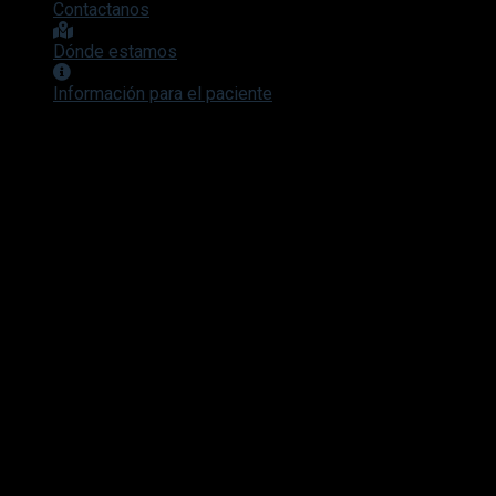
Contactanos
Dónde estamos
Información para el paciente