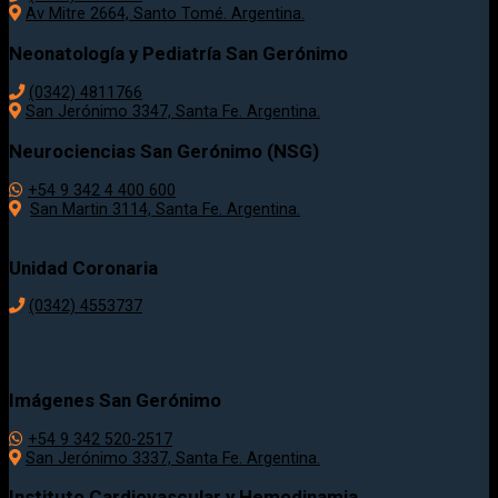
Av Mitre 2664, Santo Tomé. Argentina.
Neonatología y Pediatría San Gerónimo
(0342) 4811766
San Jerónimo 3347, Santa Fe. Argentina.
Neurociencias San Gerónimo (NSG)
+54 9 342 4 400 600
San Martin 3114, Santa Fe. Argentina.
Unidad Coronaria
(0342)
4553737
Imágenes San Gerónimo
+54 9 342 520-2517
San Jerónimo 3337, Santa Fe. Argentina.
Instituto Cardiovascular y Hemodinamia