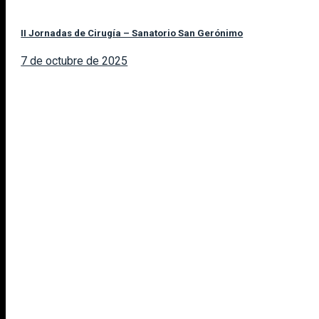
II Jornadas de Cirugía – Sanatorio San Gerónimo
7 de octubre de 2025