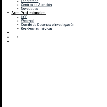
Laboratorio
Centros de Atención
Novedades
Área Profesionales
HCE
Webmail
Comité de Docencia e Investigación
Residencias médicas