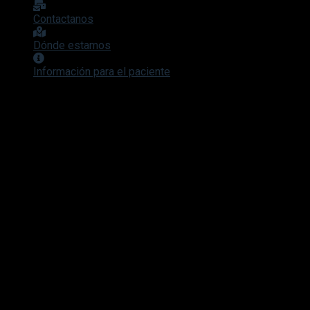
Contactanos
Dónde estamos
Información para el paciente