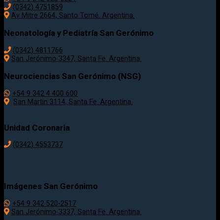
(0342) 4751859
Av Mitre 2664, Santo Tomé. Argentina.
Neonatología y Pediatría San Gerónimo
(0342) 4811766
San Jerónimo 3347, Santa Fe. Argentina.
Neurociencias San Gerónimo (NSG)
+54 9 342 4 400 600
San Martin 3114, Santa Fe. Argentina.
Unidad Coronaria
(0342)
4553737
Imágenes San Gerónimo
+54 9 342 520-2517
San Jerónimo 3337, Santa Fe. Argentina.