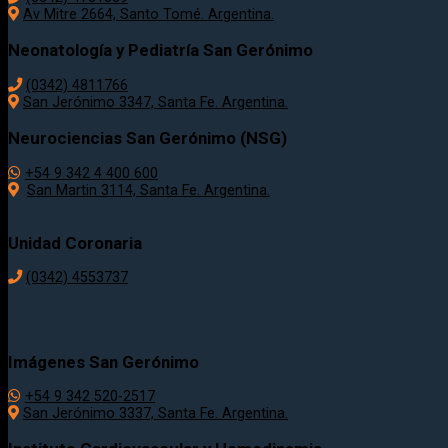
Av Mitre 2664, Santo Tomé. Argentina.
Neonatología y Pediatría San Gerónimo
(0342) 4811766
San Jerónimo 3347, Santa Fe. Argentina.
Neurociencias San Gerónimo (NSG)
+54 9 342 4 400 600
San Martin 3114, Santa Fe. Argentina.
Unidad Coronaria
(0342)
4553737
Imágenes San Gerónimo
+54 9 342 520-2517
San Jerónimo 3337, Santa Fe. Argentina.