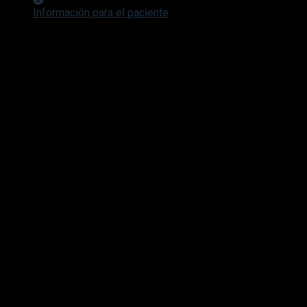
Información para el paciente