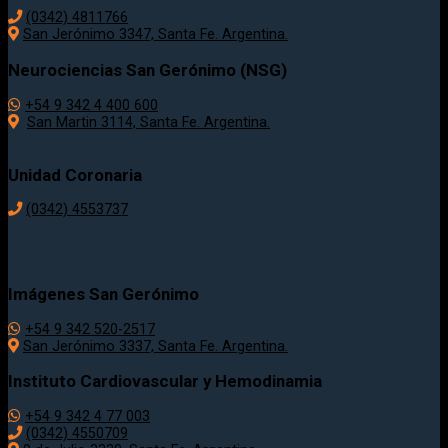
(0342) 4811766
San Jerónimo 3347, Santa Fe. Argentina.
Neurociencias San Gerónimo (NSG)
+54 9 342 4 400 600
San Martin 3114, Santa Fe. Argentina.
Unidad Coronaria
(0342)
4553737
Imágenes San Gerónimo
+54 9 342 520-2517
San Jerónimo 3337, Santa Fe. Argentina.
Instituto Cardiovascular y Hemodinamia
+54 9 342 4 77 003
(0342) 4550709