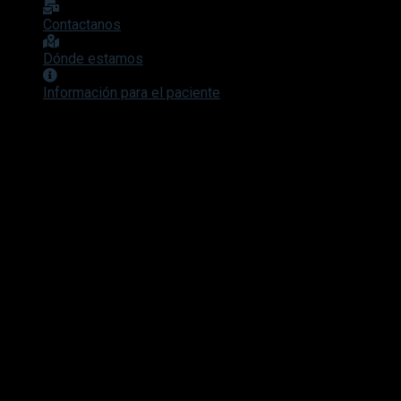
Contactanos
Dónde estamos
Información para el paciente