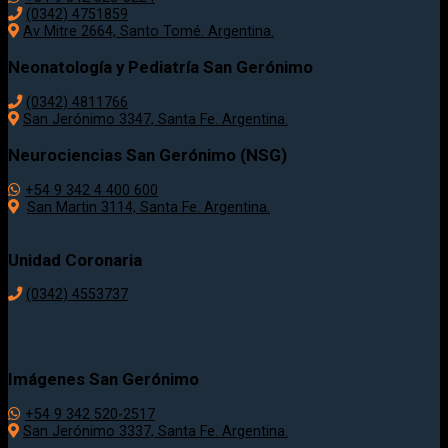
(0342) 4751859
Av Mitre 2664, Santo Tomé. Argentina.
Neonatología y Pediatría San Gerónimo
(0342) 4811766
San Jerónimo 3347, Santa Fe. Argentina.
Neurociencias San Gerónimo (NSG)
+54 9 342 4 400 600
San Martin 3114, Santa Fe. Argentina.
Unidad Coronaria
(0342)
4553737
Imágenes San Gerónimo
+54 9 342 520-2517
San Jerónimo 3337, Santa Fe. Argentina.