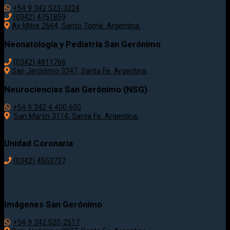
+54 9 342 523-3224
(0342) 4751859
Av Mitre 2664, Santo Tomé. Argentina.
Neonatología y Pediatría San Gerónimo
(0342) 4811766
San Jerónimo 3347, Santa Fe. Argentina.
Neurociencias San Gerónimo (NSG)
+54 9 342 4 400 600
San Martin 3114, Santa Fe. Argentina.
Unidad Coronaria
(0342)
4553737
Imágenes San Gerónimo
+54 9 342 520-2517