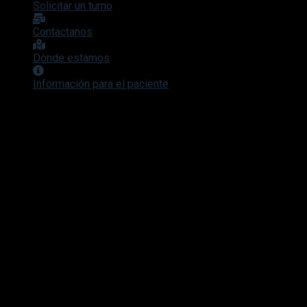
Solicitar un turno
Contactanos
Dónde estamos
Información para el paciente