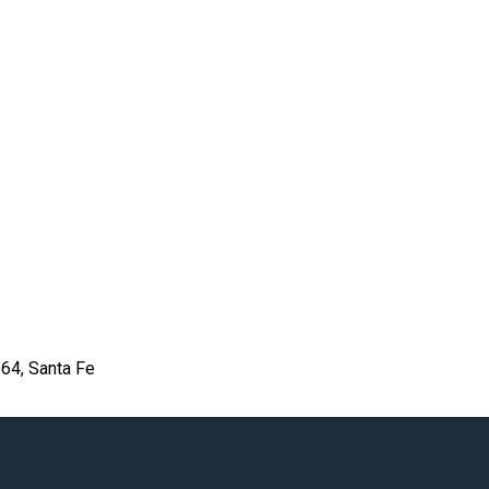
64, Santa Fe