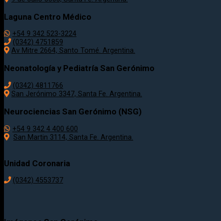
Laguna Centro Médico
+54 9 342 523-3224
(0342) 4751859
Av Mitre 2664, Santo Tomé. Argentina.
Neonatología y Pediatría San Gerónimo
(0342) 4811766
San Jerónimo 3347, Santa Fe. Argentina.
Neurociencias San Gerónimo (NSG)
+54 9 342 4 400 600
San Martin 3114, Santa Fe. Argentina.
Unidad Coronaria
(0342)
4553737