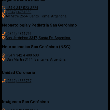
+54 9 342 523-3224
(0342) 4751859
Av Mitre 2664, Santo Tomé. Argentina.
Neonatología y Pediatría San Gerónimo
(0342) 4811766
San Jerónimo 3347, Santa Fe. Argentina.
Neurociencias San Gerónimo (NSG)
+54 9 342 4 400 600
San Martin 3114, Santa Fe. Argentina.
Unidad Coronaria
(0342)
4553737
Imágenes San Gerónimo