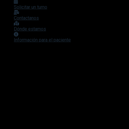
Solicitar un turno
Contactanos
Dónde estamos
Información para el paciente