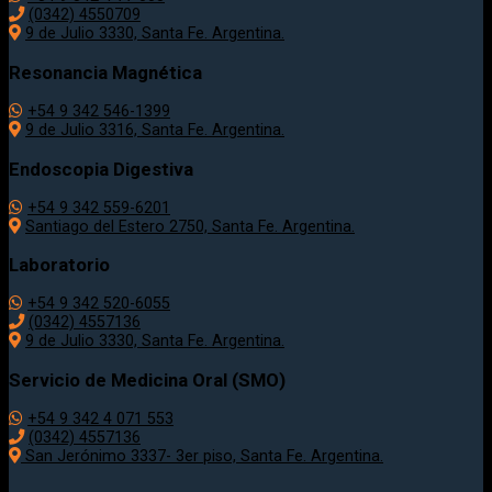
(0342) 4550709
9 de Julio 3330, Santa Fe. Argentina.
Resonancia Magnética
+54 9 342 546-1399
9 de Julio 3316, Santa Fe. Argentina.
Endoscopia Digestiva
+54 9 342 559-6201
Santiago del Estero 2750, Santa Fe. Argentina.
Laboratorio
+54 9 342 520-6055
(0342) 4557136
9 de Julio 3330, Santa Fe. Argentina.
Servicio de Medicina Oral (SMO)
+54 9 342 4 071 553
(0342) 4557136
San Jerónimo 3337- 3er piso, Santa Fe. Argentina.