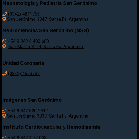
Neonatología y Pediatría San Gerónimo
(0342) 4811766
San Jerónimo 3347, Santa Fe. Argentina.
Neurociencias San Gerónimo (NSG)
+54 9 342 4 400 600
San Martin 3114, Santa Fe. Argentina.
Unidad Coronaria
(0342)
4553737
Imágenes San Gerónimo
+54 9 342 520-2517
San Jerónimo 3337, Santa Fe. Argentina.
Instituto Cardiovascular y Hemodinamia
+54 9 342 4 77 003