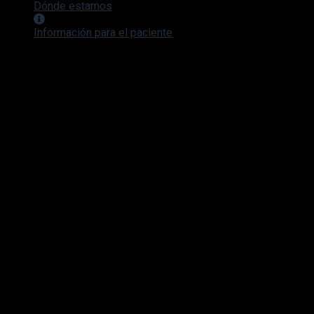
Dónde estamos
Información para el paciente