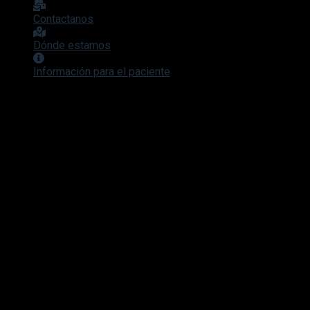
Contactanos
Dónde estamos
Información para el paciente