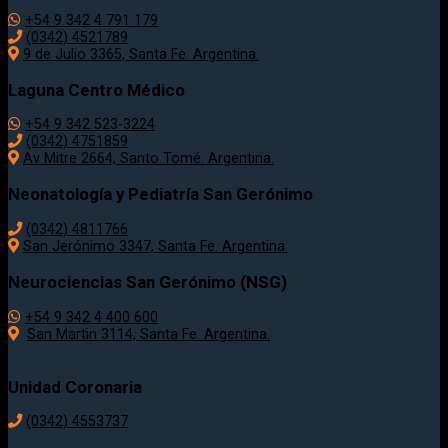
+54 9 342 4 791 179
(0342) 4521789
9 de Julio 3365, Santa Fe. Argentina.
Laguna Centro Médico
+54 9 342 523-3224
(0342) 4751859
Av Mitre 2664, Santo Tomé. Argentina.
Neonatología y Pediatría San Gerónimo
(0342) 4811766
San Jerónimo 3347, Santa Fe. Argentina.
Neurociencias San Gerónimo (NSG)
+54 9 342 4 400 600
San Martin 3114, Santa Fe. Argentina.
Unidad Coronaria
(0342)
4553737