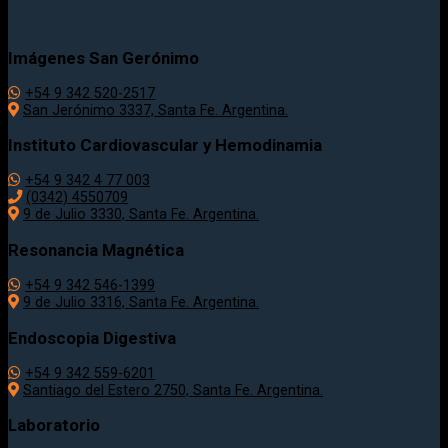
Imágenes San Gerónimo
+54 9 342 520-2517
San Jerónimo 3337, Santa Fe. Argentina.
Instituto Cardiovascular y Hemodinamia
+54 9 342 4 77 003
(0342) 4550709
9 de Julio 3330, Santa Fe. Argentina.
Resonancia Magnética
+54 9 342 546-1399
9 de Julio 3316, Santa Fe. Argentina.
Endoscopia Digestiva
+54 9 342 559-6201
Santiago del Estero 2750, Santa Fe. Argentina.
Laboratorio