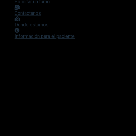
Solicitar un turno
Contactanos
Dónde estamos
Información para el paciente