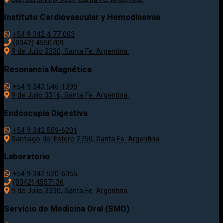
Instituto Cardiovascular y Hemodinamia
+54 9 342 4 77 003
(0342) 4550709
9 de Julio 3330, Santa Fe. Argentina.
Resonancia Magnética
+54 9 342 546-1399
9 de Julio 3316, Santa Fe. Argentina.
Endoscopia Digestiva
+54 9 342 559-6201
Santiago del Estero 2750, Santa Fe. Argentina.
Laboratorio
+54 9 342 520-6055
(0342) 4557136
9 de Julio 3330, Santa Fe. Argentina.
Servicio de Medicina Oral (SMO)