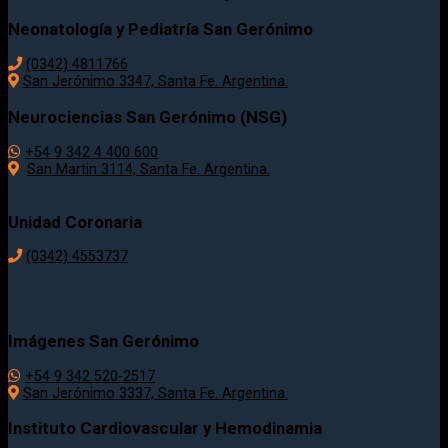
Neonatología y Pediatría San Gerónimo
(0342) 4811766
San Jerónimo 3347, Santa Fe. Argentina.
Neurociencias San Gerónimo (NSG)
+54 9 342 4 400 600
San Martin 3114, Santa Fe. Argentina.
Unidad Coronaria
(0342)
4553737
Imágenes San Gerónimo
+54 9 342 520-2517
San Jerónimo 3337, Santa Fe. Argentina.
Instituto Cardiovascular y Hemodinamia