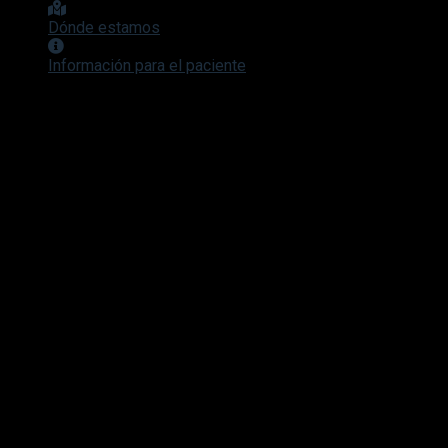
Dónde estamos
Información para el paciente