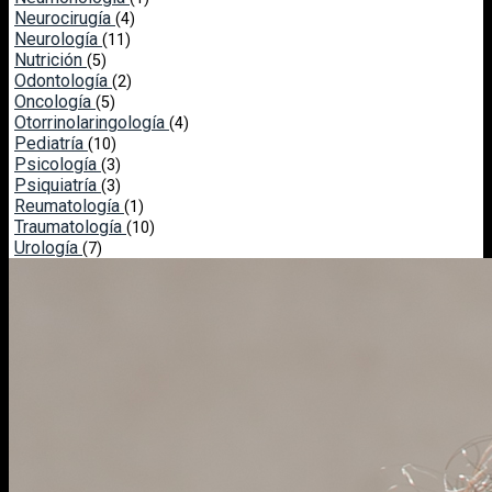
Neurocirugía
(4)
Neurología
(11)
Nutrición
(5)
Odontología
(2)
Oncología
(5)
Otorrinolaringología
(4)
Pediatría
(10)
Psicología
(3)
Psiquiatría
(3)
Reumatología
(1)
Traumatología
(10)
Urología
(7)