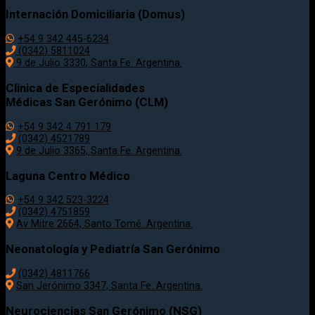
Internación Domiciliaria (Domus)
+54 9 342 445-6234
(0342) 5811024
9 de Julio
3330
, Santa Fe. Argentina.
Clinica de Especialidades
Médicas San Gerónimo (CLM)
+54 9 342 4 791 179
(0342) 4521789
9 de Julio 3365, Santa Fe. Argentina.
Laguna Centro Médico
+54 9 342 523-3224
(0342) 4751859
Av Mitre 2664, Santo Tomé. Argentina.
Neonatología y Pediatría San Gerónimo
(0342) 4811766
San Jerónimo 3347, Santa Fe. Argentina.
Neurociencias San Gerónimo (NSG)