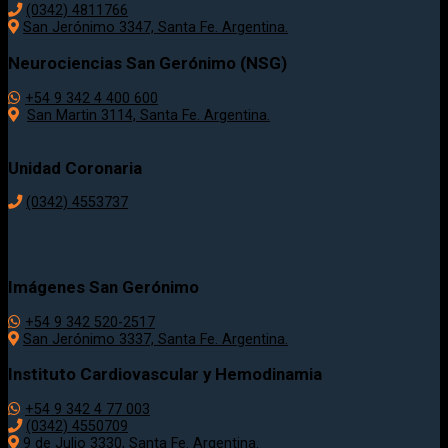
(0342) 4811766
San Jerónimo 3347, Santa Fe. Argentina.
Neurociencias San Gerónimo (NSG)
+54 9 342 4 400 600
San Martin 3114, Santa Fe. Argentina.
Unidad Coronaria
(0342)
4553737
Imágenes San Gerónimo
+54 9 342 520-2517
San Jerónimo 3337, Santa Fe. Argentina.
Instituto Cardiovascular y Hemodinamia
+54 9 342 4 77 003
(0342) 4550709
9 de Julio 3330, Santa Fe. Argentina.