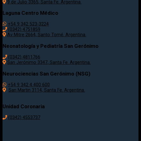
9 de Julio 3365, Santa Fe. Argentina.
Laguna Centro Médico
+54 9 342 523-3224
(0342) 4751859
Av Mitre 2664, Santo Tomé. Argentina.
Neonatología y Pediatría San Gerónimo
(0342) 4811766
San Jerónimo 3347, Santa Fe. Argentina.
Neurociencias San Gerónimo (NSG)
+54 9 342 4 400 600
San Martin 3114, Santa Fe. Argentina.
Unidad Coronaria
(0342)
4553737