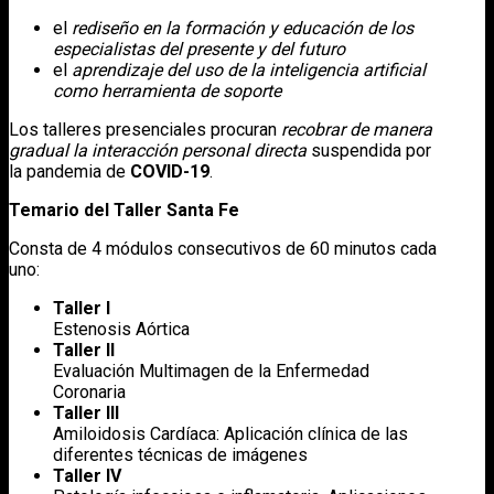
el
rediseño en la formación y educación de los
especialistas del presente y del futuro
el
aprendizaje del uso de la inteligencia artificial
como herramienta de soporte
Los talleres presenciales procuran
recobrar de manera
gradual la interacción personal directa
suspendida por
la pandemia de
COVID-19
.
Temario del Taller Santa Fe
Consta de 4 módulos consecutivos de 60 minutos cada
uno:
Taller I
Estenosis Aórtica
Taller II
Evaluación Multimagen de la Enfermedad
Coronaria
Taller III
Amiloidosis Cardíaca: Aplicación clínica de las
diferentes técnicas de imágenes
Taller IV