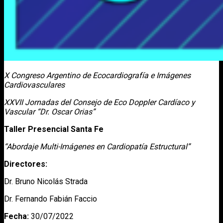
X Congreso Argentino de Ecocardiografía e Imágenes
Cardiovasculares
XXVII Jornadas del Consejo de Eco Doppler Cardíaco y
Vascular “Dr. Oscar Orias”
Taller Presencial Santa Fe
“Abordaje Multi-Imágenes en Cardiopatía Estructural”
Directores:
Dr. Bruno Nicolás Strada
Dr. Fernando Fabián Faccio
Fecha:
30/07/2022