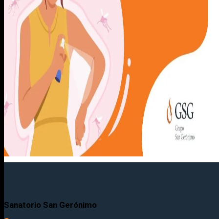
Sanatorio San Gerónimo