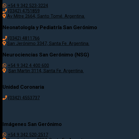
+54 9 342 523-3224
(0342) 4751859
Av Mitre 2664, Santo Tomé. Argentina.
Neonatología y Pediatría San Gerónimo
(0342) 4811766
San Jerónimo 3347, Santa Fe. Argentina.
Neurociencias San Gerónimo (NSG)
+54 9 342 4 400 600
San Martin 3114, Santa Fe. Argentina.
Unidad Coronaria
(0342)
4553737
Imágenes San Gerónimo
+54 9 342 520-2517