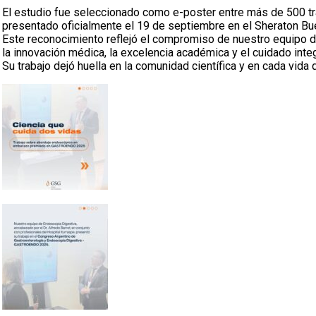
El estudio fue seleccionado como e-poster entre más de 500 t
presentado oficialmente el 19 de septiembre en el Sheraton Bu
Este reconocimiento reflejó el compromiso de nuestro equipo d
la innovación médica, la excelencia académica y el cuidado inte
Su trabajo dejó huella en la comunidad científica y en cada vida