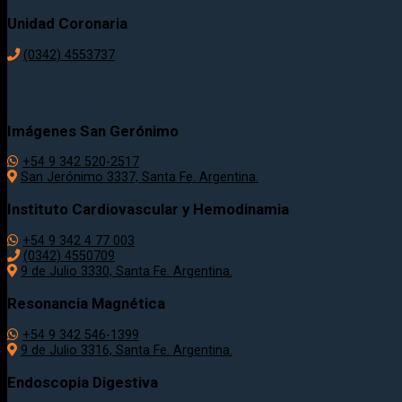
Unidad Coronaria
(0342)
4553737
Imágenes San Gerónimo
+54 9 342 520-2517
San Jerónimo 3337, Santa Fe. Argentina.
Instituto Cardiovascular y Hemodinamia
+54 9 342 4 77 003
(0342) 4550709
9 de Julio 3330, Santa Fe. Argentina.
Resonancia Magnética
+54 9 342 546-1399
9 de Julio 3316, Santa Fe. Argentina.
Endoscopia Digestiva