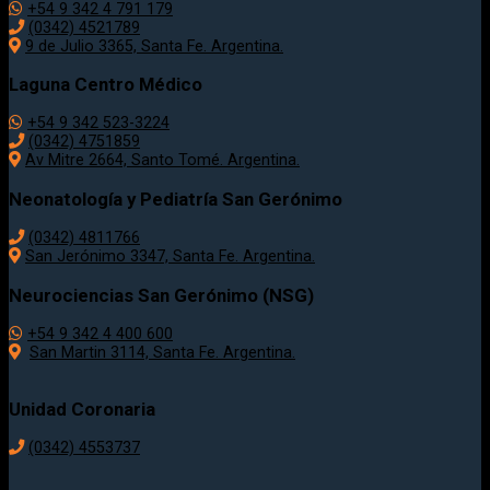
+54 9 342 4 791 179
(0342) 4521789
9 de Julio 3365, Santa Fe. Argentina.
Laguna Centro Médico
+54 9 342 523-3224
(0342) 4751859
Av Mitre 2664, Santo Tomé. Argentina.
Neonatología y Pediatría San Gerónimo
(0342) 4811766
San Jerónimo 3347, Santa Fe. Argentina.
Neurociencias San Gerónimo (NSG)
+54 9 342 4 400 600
San Martin 3114, Santa Fe. Argentina.
Unidad Coronaria
(0342)
4553737