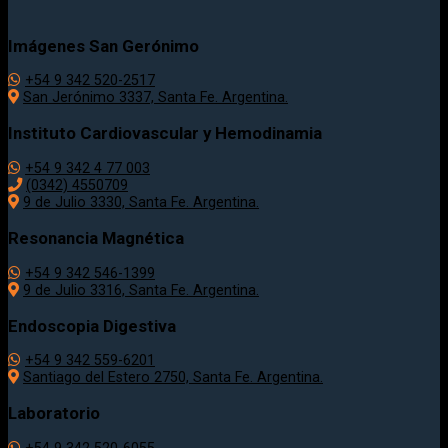
Imágenes San Gerónimo
+54 9 342 520-2517
San Jerónimo 3337, Santa Fe. Argentina.
Instituto Cardiovascular y Hemodinamia
+54 9 342 4 77 003
(0342) 4550709
9 de Julio 3330, Santa Fe. Argentina.
Resonancia Magnética
+54 9 342 546-1399
9 de Julio 3316, Santa Fe. Argentina.
Endoscopia Digestiva
+54 9 342 559-6201
Santiago del Estero 2750, Santa Fe. Argentina.
Laboratorio