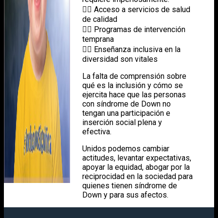
👉🏻 Acceso a servicios de salud
de calidad
👉🏻 Programas de intervención
temprana
👉🏻 Enseñanza inclusiva en la
diversidad son vitales
La falta de comprensión sobre
qué es la inclusión y cómo se
ejercita hace que las personas
con síndrome de Down no
tengan una participación e
inserción social plena y
efectiva.
Unidos podemos cambiar
actitudes, levantar expectativas,
apoyar la equidad, abogar por la
reciprocidad en la sociedad para
quienes tienen síndrome de
Down y para sus afectos.