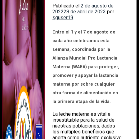
Publicado el
2 de agosto de
2022
28 de abril de 2023
por
sguser19
Entre el 1 y el 7 de agosto de
cada año celebramos esta
semana, coordinada por la
Alianza Mundial Pro Lactancia
Materna (WABA)
para proteger,
promover y apoyar la lactancia
materna por sobre cualquier
otra forma de alimentación en
la primera etapa de la vida.
La leche materna es vital e
insustituible para la salud de
nuestras poblaciones, dados
los múltiples beneficios que
aporta como nutriente exclusivo