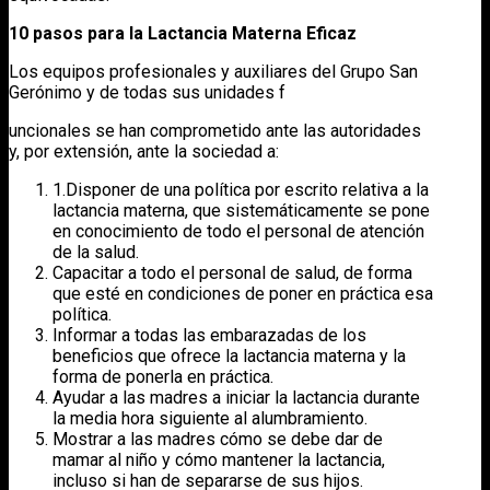
10 pasos para la Lactancia Materna Eficaz
Los equipos profesionales y auxiliares del Grupo San
Gerónimo y de todas sus unidades f
uncionales se han comprometido ante las autoridades
y, por extensión, ante la sociedad a:
1.Disponer de una política por escrito relativa a la
lactancia materna, que sistemáticamente se pone
en conocimiento de todo el personal de atención
de la salud.
Capacitar a todo el personal de salud, de forma
que esté en condiciones de poner en práctica esa
política.
Informar a todas las embarazadas de los
beneficios que ofrece la lactancia materna y la
forma de ponerla en práctica.
Ayudar a las madres a iniciar la lactancia durante
la media hora siguiente al alumbramiento.
Mostrar a las madres cómo se debe dar de
mamar al niño y cómo mantener la lactancia,
incluso si han de separarse de sus hijos.