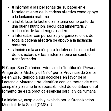
#Informar a las personas de su papel en el
fortalecimiento de la cadena afectiva como apoyo
a la lactancia materna.
#Establecer la lactancia materna como parte de
una buena nutrición, seguridad alimentaria y
reducción de las desigualdades.
#Interactuar con personas y organizaciones de
toda la cadena afectiva de apoyo a la lactancia
materna.
#Incicir en la acción para fortalecer la capacidad
de los actores y los sistemas para un cambio
transformador.
El Grupo San Gerónimo –declarado “Institución Privada
Amiga de la Madre y el Niño” por la Provincia de Santa
Fe en 2016 debido a sus acciones en favor de la
Lactancia Materna– se identifica con las metas de esta
campaña y asume la responsabilidad de contribuir en el
fomento de esta práctica esencial para la vida humana.
La iniciativa, auspiciada y avalada por la Organización
Mundial de la Salud (OMS), U