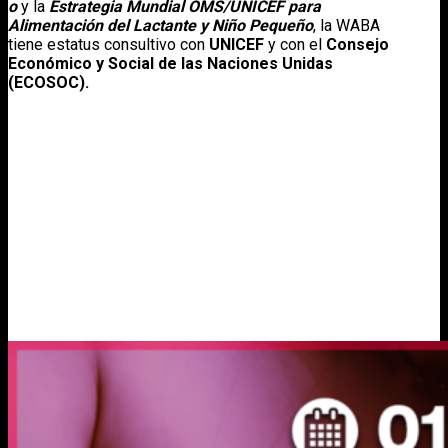
o
y la
Estrategia Mundial OMS/UNICEF para
Alimentación del Lactante y Niño Pequeño
, la WABA
tiene estatus consultivo con
UNICEF
y con el
Consejo
Económico y Social de las Naciones Unidas
(ECOSOC).