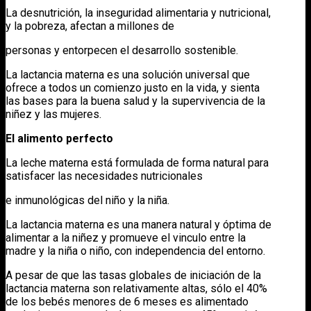
La desnutrición, la inseguridad alimentaria y nutricional,
y la pobreza, afectan a millones de
personas y entorpecen el desarrollo sostenible.
La lactancia materna es una solución universal que
ofrece a todos un comienzo justo en la vida, y sienta
las bases para la buena salud y la supervivencia de la
niñez y las mujeres.
El alimento perfecto
La leche materna está formulada de forma natural para
satisfacer las necesidades nutricionales
e inmunológicas del niño y la niña.
La lactancia materna es una manera natural y óptima de
alimentar a la niñez y promueve el vinculo entre la
madre y la niña o niño, con independencia del entorno.
A pesar de que las tasas globales de iniciación de la
lactancia materna son relativamente altas, sólo el 40%
de los bebés menores de 6 meses es alimentado