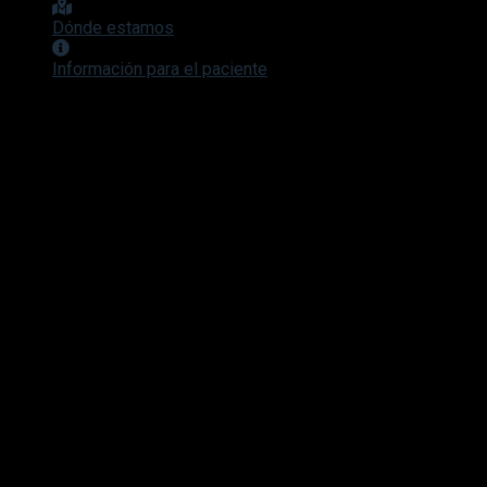
Dónde estamos
Información para el paciente