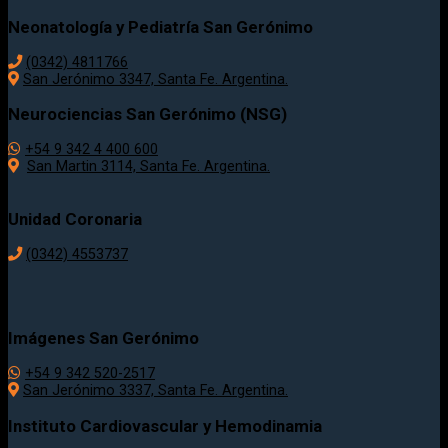
Neonatología y Pediatría San Gerónimo
(0342) 4811766
San Jerónimo 3347, Santa Fe. Argentina.
Neurociencias San Gerónimo (NSG)
+54 9 342 4 400 600
San Martin 3114, Santa Fe. Argentina.
Unidad Coronaria
(0342)
4553737
Imágenes San Gerónimo
+54 9 342 520-2517
San Jerónimo 3337, Santa Fe. Argentina.
Instituto Cardiovascular y Hemodinamia