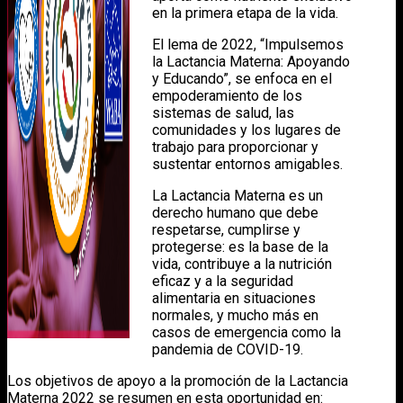
en la primera etapa de la vida.
El lema de 2022, “Impulsemos
la Lactancia Materna: Apoyando
y Educando”, se enfoca en el
empoderamiento de los
sistemas de salud, las
comunidades y los lugares de
trabajo para proporcionar y
sustentar entornos amigables.
La Lactancia Materna es un
derecho humano que debe
respetarse, cumplirse y
protegerse: es la base de la
vida, contribuye a la nutrición
eficaz y a la seguridad
alimentaria en situaciones
normales, y mucho más en
casos de emergencia como la
pandemia de COVID-19.
Los objetivos de apoyo a la promoción de la Lactancia
Materna 2022 se resumen en esta oportunidad en: