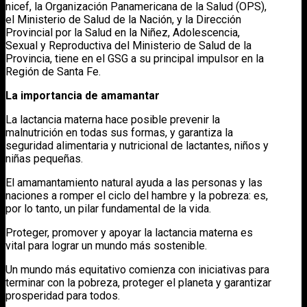
nicef, la Organización Panamericana de la Salud (OPS),
el Ministerio de Salud de la Nación, y la Dirección
Provincial por la Salud en la Niñez, Adolescencia,
Sexual y Reproductiva del Ministerio de Salud de la
Provincia, tiene en el GSG a su principal impulsor en la
Región de Santa Fe.
La importancia de amamantar
La lactancia materna hace posible prevenir la
malnutrición en todas sus formas, y garantiza la
seguridad alimentaria y nutricional de lactantes, niños y
niñas pequeñas.
El amamantamiento natural ayuda a las personas y las
naciones a romper el ciclo del hambre y la pobreza: es,
por lo tanto, un pilar fundamental de la vida.
Proteger, promover y apoyar la lactancia materna es
vital para lograr un mundo más sostenible.
Un mundo más equitativo comienza con iniciativas para
terminar con la pobreza, proteger el planeta y garantizar
prosperidad para todos.