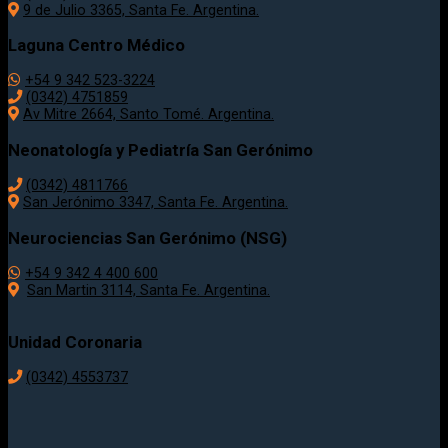
9 de Julio 3365, Santa Fe. Argentina.
Laguna Centro Médico
+54 9 342 523-3224
(0342) 4751859
Av Mitre 2664, Santo Tomé. Argentina.
Neonatología y Pediatría San Gerónimo
(0342) 4811766
San Jerónimo 3347, Santa Fe. Argentina.
Neurociencias San Gerónimo (NSG)
+54 9 342 4 400 600
San Martin 3114, Santa Fe. Argentina.
Unidad Coronaria
(0342)
4553737