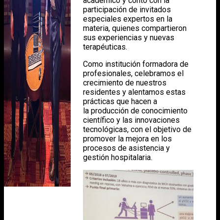
académico y contó con la
participación de invitados
especiales expertos en la
materia, quienes compartieron
sus experiencias y nuevas
terapéuticas.
Como institución formadora de
profesionales, celebramos el
crecimiento de nuestros
residentes y alentamos estas
prácticas que hacen a
la producción de conocimiento
científico y las innovaciones
tecnológicas, con el objetivo de
promover la mejora en los
procesos de asistencia y
gestión hospitalaria.