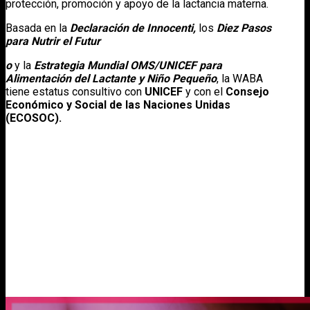
protección, promoción y apoyo de la lactancia materna.
Basada en la
Declaración de Innocenti,
los
Diez Pasos
para Nutrir el Futur
o
y la
Estrategia Mundial OMS/UNICEF para
Alimentación del Lactante y Niño Pequeño
, la WABA
tiene estatus consultivo con
UNICEF
y con el
Consejo
Económico y Social de las Naciones Unidas
(ECOSOC).