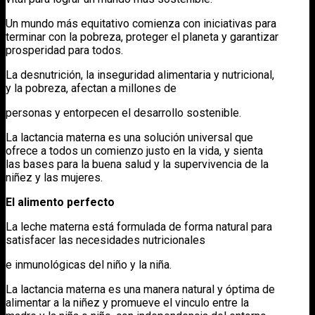
Un mundo más equitativo comienza con iniciativas para
terminar con la pobreza, proteger el planeta y garantizar
prosperidad para todos.
La desnutrición, la inseguridad alimentaria y nutricional,
y la pobreza, afectan a millones de
personas y entorpecen el desarrollo sostenible.
La lactancia materna es una solución universal que
ofrece a todos un comienzo justo en la vida, y sienta
las bases para la buena salud y la supervivencia de la
niñez y las mujeres.
El alimento perfecto
La leche materna está formulada de forma natural para
satisfacer las necesidades nutricionales
e inmunológicas del niño y la niña.
La lactancia materna es una manera natural y óptima de
alimentar a la niñez y promueve el vinculo entre la