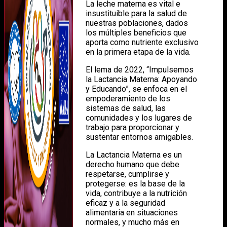
La leche materna es vital e
insustituible para la salud de
nuestras poblaciones, dados
los múltiples beneficios que
aporta como nutriente exclusivo
en la primera etapa de la vida.
El lema de 2022, “Impulsemos
la Lactancia Materna: Apoyando
y Educando”, se enfoca en el
empoderamiento de los
sistemas de salud, las
comunidades y los lugares de
trabajo para proporcionar y
sustentar entornos amigables.
La Lactancia Materna es un
derecho humano que debe
respetarse, cumplirse y
protegerse: es la base de la
vida, contribuye a la nutrición
eficaz y a la seguridad
alimentaria en situaciones
normales, y mucho más en