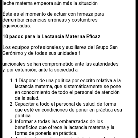
leche materna empeora aún más la situación.
Éste es el momento de actuar con firmeza para
derrumbar creencias erróneas y costumbres
equivocadas.
10 pasos para la Lactancia Materna Eficaz
Los equipos profesionales y auxiliares del Grupo San
Gerónimo y de todas sus unidades f
uncionales se han comprometido ante las autoridades
y, por extensión, ante la sociedad a:
1.Disponer de una política por escrito relativa a la
lactancia materna, que sistemáticamente se pone
en conocimiento de todo el personal de atención
de la salud.
Capacitar a todo el personal de salud, de forma
que esté en condiciones de poner en práctica esa
política.
Informar a todas las embarazadas de los
beneficios que ofrece la lactancia materna y la
forma de ponerla en práctica.