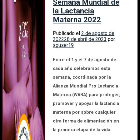
Semana Mundial de
la Lactancia
Materna 2022
Publicado el
2 de agosto de
2022
28 de abril de 2023
por
sguser19
Entre el 1 y el 7 de agosto de
cada año celebramos esta
semana, coordinada por la
Alianza Mundial Pro Lactancia
Materna (WABA)
para proteger,
promover y apoyar la lactancia
materna por sobre cualquier
otra forma de alimentación en
la primera etapa de la vida.