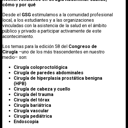
cómo y por qué
Desde el
GSG
estimulamos a la comunidad profesional
local, a los estudiantes y a las organizaciones
vinculadas con la asistencia de la salud en el ámbito
público y privado a participar activamente de este
acontecimiento.
Los temas para la edición 58 del
Congreso de
Cirugía
–uno de los más trascendentes en nuestro
medio– son:
Cirugía coloproctológica
Cirugía de paredes abdominales
Cirugía de hiperplasia prostática benigna
(HPB)
Cirugía de cabeza y cuello
Cirugía del trauma
Cirugía del tórax
Cirugía bariátrica
Cirugía vascular
Cirugía pediátrica
Endoscopia