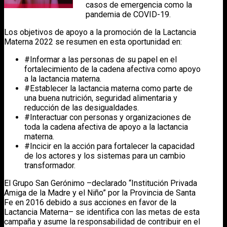
casos de emergencia como la
pandemia de COVID-19.
Los objetivos de apoyo a la promoción de la Lactancia
Materna 2022 se resumen en esta oportunidad en:
#Informar a las personas de su papel en el
fortalecimiento de la cadena afectiva como apoyo
a la lactancia materna.
#Establecer la lactancia materna como parte de
una buena nutrición, seguridad alimentaria y
reducción de las desigualdades.
#Interactuar con personas y organizaciones de
toda la cadena afectiva de apoyo a la lactancia
materna.
#Incicir en la acción para fortalecer la capacidad
de los actores y los sistemas para un cambio
transformador.
El Grupo San Gerónimo –declarado “Institución Privada
Amiga de la Madre y el Niño” por la Provincia de Santa
Fe en 2016 debido a sus acciones en favor de la
Lactancia Materna– se identifica con las metas de esta
campaña y asume la responsabilidad de contribuir en el