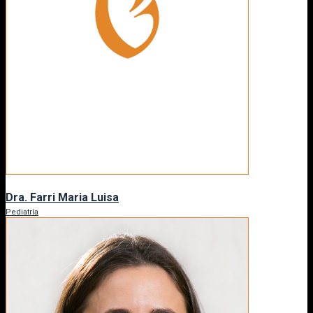
Dra. Farri Maria Luisa
Pediatría