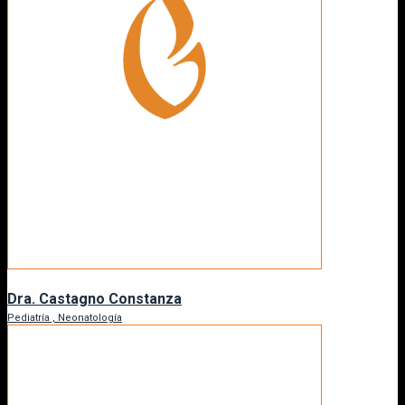
Dra. Castagno Constanza
Pediatría , Neonatología