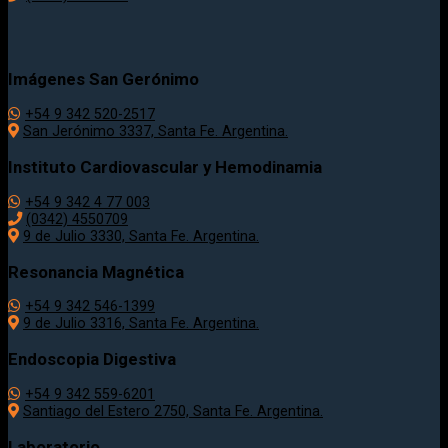
Imágenes San Gerónimo
+54 9 342 520-2517
San Jerónimo 3337, Santa Fe. Argentina.
Instituto Cardiovascular y Hemodinamia
+54 9 342 4 77 003
(0342) 4550709
9 de Julio 3330, Santa Fe. Argentina.
Resonancia Magnética
+54 9 342 546-1399
9 de Julio 3316, Santa Fe. Argentina.
Endoscopia Digestiva
+54 9 342 559-6201
Santiago del Estero 2750, Santa Fe. Argentina.
Laboratorio