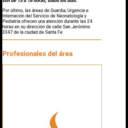
son de 15 a 16 horas, todos los días.
Por último, las áreas de Guardia, Urgencia e
Internación del Servicio de Neonatología y
Pediatría ofrecen una atención durante las 24
horas en su dirección de calle San Jerónimo
3347 de la ciudad de Santa Fe.
Profesionales del área