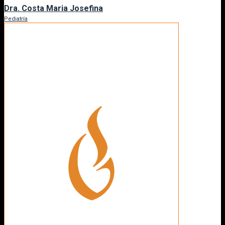
Dra. Costa Maria Josefina
Pediatría