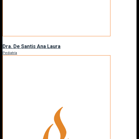
Dra. De Santis Ana Laura
Pediatría