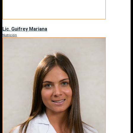
Lic. Guifrey Mariana
Nutrición