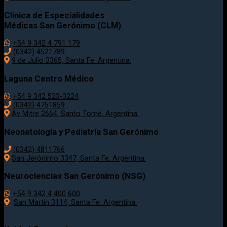
Clinica de Especialidades
Médicas San Gerónimo (CLM)
+54 9 342 4 791 179
(0342) 4521789
9 de Julio 3365, Santa Fe. Argentina.
Laguna Centro Médico
+54 9 342 523-3224
(0342) 4751859
Av Mitre 2664, Santo Tomé. Argentina.
Neonatología y Pediatría San Gerónimo
(0342) 4811766
San Jerónimo 3347, Santa Fe. Argentina.
Neurociencias San Gerónimo (NSG)
+54 9 342 4 400 600
San Martin 3114, Santa Fe. Argentina.