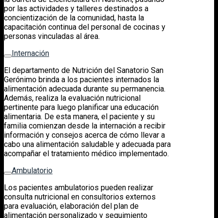
por las actividades y talleres destinados a
concientización de la comunidad, hasta la
capacitación continua del personal de cocinas y
personas vinculadas al área.
Internación
El departamento de Nutrición del Sanatorio San
Gerónimo brinda a los pacientes internados la
alimentación adecuada durante su permanencia.
Además, realiza la evaluación nutricional
pertinente para luego planificar una educación
alimentaria. De esta manera, el paciente y su
familia comienzan desde la internación a recibir
información y consejos acerca de cómo llevar a
cabo una alimentación saludable y adecuada para
acompañar el tratamiento médico implementado.
Ambulatorio
Los pacientes ambulatorios pueden realizar
consulta nutricional en consultorios externos
para evaluación, elaboración del plan de
alimentación personalizado y seguimiento