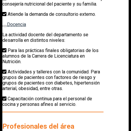
consejería nutricional del paciente y su familia.
Atiende la demanda de consultorio externo.
Docencia
La actividad docente del departamento se
desarrolla en distintos niveles:
Para las prácticas finales obligatorias de los
alumnos de la Carrera de Licenciatura en
Nutrición.
Actividades y talleres con la comunidad. Para
grupos de pacientes con factores de riesgo y
grupos de pacientes con diabetes, hipertensión
arterial, obesidad, entre otras.
Capacitación continua para el personal de
cocina y personas afines al servicio.
Profesionales del área