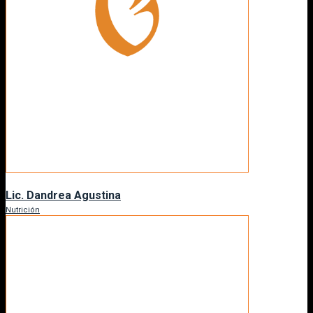
Lic. Dandrea Agustina
Nutrición