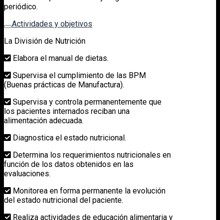
periódico.
Actividades y objetivos
La División de Nutrición
Elabora el manual de dietas.
Supervisa el cumplimiento de las BPM
(Buenas prácticas de Manufactura).
Supervisa y controla permanentemente que
los pacientes internados reciban una
alimentación adecuada.
Diagnostica el estado nutricional.
Determina los requerimientos nutricionales en
función de los datos obtenidos en las
evaluaciones.
Monitorea en forma permanente la evolución
del estado nutricional del paciente.
Realiza actividades de educación alimentaria y