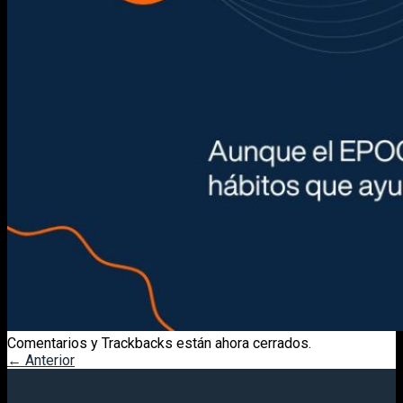
Comentarios y Trackbacks están ahora cerrados.
←
Anterior