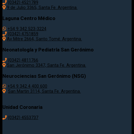
(0342) 4521789
9 de Julio 3365, Santa Fe. Argentina.
Laguna Centro Médico
+54 9 342 523-3224
(0342) 4751859
Av Mitre 2664, Santo Tomé. Argentina.
Neonatología y Pediatría San Gerónimo
(0342) 4811766
San Jerónimo 3347, Santa Fe. Argentina.
Neurociencias San Gerónimo (NSG)
+54 9 342 4 400 600
San Martin 3114, Santa Fe. Argentina.
Unidad Coronaria
(0342)
4553737