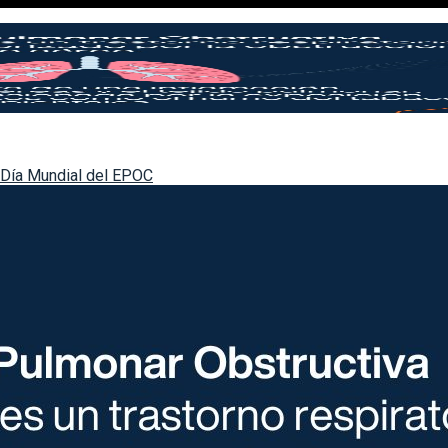
Día Mundial del EPOC