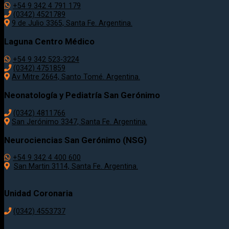
+54 9 342 4 791 179
(0342) 4521789
9 de Julio 3365, Santa Fe. Argentina.
Laguna Centro Médico
+54 9 342 523-3224
(0342) 4751859
Av Mitre 2664, Santo Tomé. Argentina.
Neonatología y Pediatría San Gerónimo
(0342) 4811766
San Jerónimo 3347, Santa Fe. Argentina.
Neurociencias San Gerónimo (NSG)
+54 9 342 4 400 600
San Martin 3114, Santa Fe. Argentina.
Unidad Coronaria
(0342)
4553737