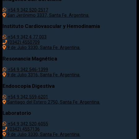
+54 9 342 520-2517
San Jerónimo 3337, Santa Fe. Argentina.
Instituto Cardiovascular y Hemodinamia
+54 9 342 4 77 003
(0342) 4550709
9 de Julio 3330, Santa Fe. Argentina.
Resonancia Magnética
+54 9 342 546-1399
9 de Julio 3316, Santa Fe. Argentina.
Endoscopia Digestiva
+54 9 342 559-6201
Santiago del Estero 2750, Santa Fe. Argentina.
Laboratorio
+54 9 342 520-6055
(0342) 4557136
9 de Julio 3330, Santa Fe. Argentina.