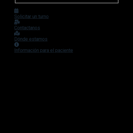
Solicitar un turno
Contactanos
Dónde estamos
Información para el paciente