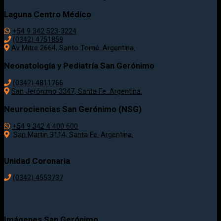
Laguna Centro Médico
+54 9 342 523-3224
(0342) 4751859
Av Mitre 2664, Santo Tomé. Argentina.
Neonatología y Pediatría San Gerónimo
(0342) 4811766
San Jerónimo 3347, Santa Fe. Argentina.
Neurociencias San Gerónimo (NSG)
+54 9 342 4 400 600
San Martin 3114, Santa Fe. Argentina.
Unidad Coronaria
(0342)
4553737
Imágenes San Gerónimo