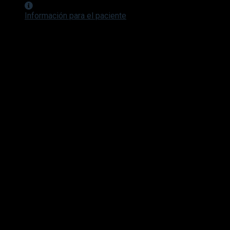
Información para el paciente