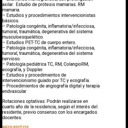
axilar. Estudio de prótesis mamarias. RM
mamaria.
–
Estudios y procedimientos intervencionistas
básicos.
– Patología congénita, inflamatoria/infecciosa,
tumoral, traumática, degenerativa del sistema
musculoesquelético.
– Estudios PET-TC de cuerpo entero.
– Patología congénita, inflamatoria/infecciosa,
tumoral, traumática, degenerativa del sistema
nervioso.
– Patología pediátrica TC, RM, ColangioRM,
ecografía, y Doppler.
– Estudios y procedimientos de
intervencionismo guiado por TC y ecografía.
– Procedimientos de angiografía digital y terapia
endvascular
Rotaciones optativas: Podrán realizarse en
cuarto año de la residencia, según el interés del
residente, previo consenso con los encargados
docentes.
REQUISITOS