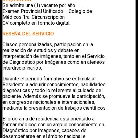
Se admite una (1) vacante por año.
Examen Provincial Unificado – Colegio de
Médicos 1ra. Circunscripción.
CV completo en formato digital.
RESEÑA DEL SERVICIO
Clases personalizadas, participación en la
realización de estudios y debate en
interpretación de imágenes, tanto en el Servicio
de Diagnóstico por Imágenes como en ateneos
interdisciplinarios.
Durante el periodo formativo se estimula al
Residente a adquirir conocimientos, habilidades
diagnósticas y todo lo referente al cuidado del
paciente. Además se promueve la participación,
en congresos nacionales e internacionales,
mediante la presentación de trabajos científicos.
El programa de residencia está orientado a
formar médicos con un amplio conocimiento en
Diagnóstico por Imágenes, capaces de
desempeñarse en el ámbito nacional e