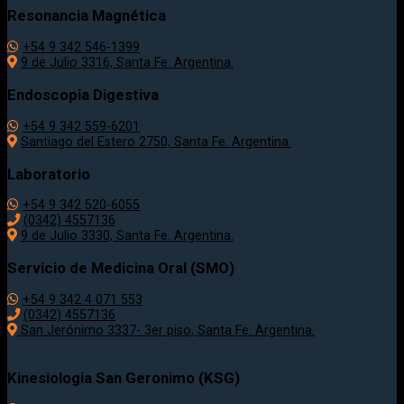
Resonancia Magnética
+54 9 342 546-1399
9 de Julio 3316, Santa Fe. Argentina.
Endoscopia Digestiva
+54 9 342 559-6201
Santiago del Estero 2750, Santa Fe. Argentina.
Laboratorio
+54 9 342 520-6055
(0342) 4557136
9 de Julio 3330, Santa Fe. Argentina.
Servicio de Medicina Oral (SMO)
+54 9 342 4 071 553
(0342) 4557136
San Jerónimo 3337- 3er piso, Santa Fe. Argentina.
Kinesiologia San Geronimo (KSG)