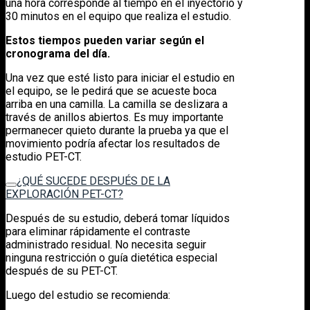
una hora corresponde al tiempo en el inyectorio y
30 minutos en el equipo que realiza el estudio.
Estos tiempos pueden variar según el
cronograma del día.
Una vez que esté listo para iniciar el estudio en
el equipo, se le pedirá que se acueste boca
arriba en una camilla. La camilla se deslizara a
través de anillos abiertos. Es muy importante
permanecer quieto durante la prueba ya que el
movimiento podría afectar los resultados de
estudio PET-CT.
¿QUÉ SUCEDE DESPUÉS DE LA
EXPLORACIÓN PET-CT?
Después de su estudio, deberá tomar líquidos
para eliminar rápidamente el contraste
administrado residual. No necesita seguir
ninguna restricción o guía dietética especial
después de su PET-CT.
Luego del estudio se recomienda: