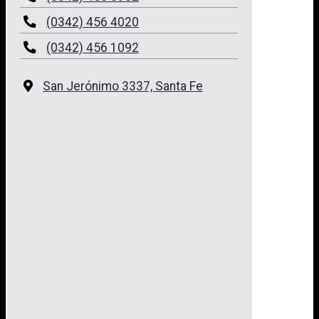
(0342) 456 4020
(0342) 456 1092
San Jerónimo 3337, Santa Fe