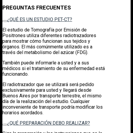
PREGUNTAS FRECUENTES
¿QUÉ ES UN ESTUDIO PET-CT?
El estudio de Tomografía por Emisión de
Positrones utiliza diferentes radiotrazadores
para mostrar cómo funcionan sus tejidos y
órganos. El más comúnmente utilizado es a
través del metabolismo del azúcar (FDG).
También puede informarle a usted y a sus
médicos si el tratamiento de su enfermedad está
funcionando.
El radiotrazador que se utilizará será pedido
exclusivamente para usted y llegará desde
Buenos Aires por transporte terrestre, el mismo
día de la realización del estudio. Cualquier
inconveniente de transporte podría modificar los
horarios acordados.
¿QUÉ PREPARACIÓN DEBO REALIZAR?