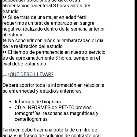
alimentación parenteral 8 horas antes del
estudio.
Si se trata de una mujer en edad fértil
requerimos un test de embarazo en sangre
negativo, realizado dentro de la semana anterior
al estudio.
No concurrir con niños ni embarazadas el día
de la realización del estudio.
El tiempo de permanencia en nuestro servicio
es de aproximadamente 3 horas, tiempo en el
cual debe estar solo.
¿QUÉ DEBO LLEVAR?
Deberá aportar toda la información en relación a
su enfermedad y estudios anteriores:
Informes de biopsias
CD e INFORMES de PET-TC previos,
tomografías, resonancias magnéticas y
centellogramas.
También debe traer una botella de un litro de
agua y un frasco de solución de contraste oral