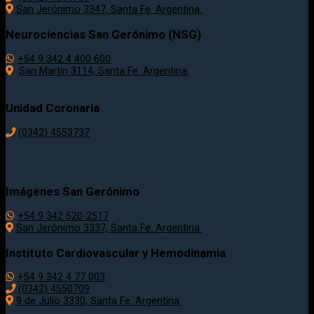
San Jerónimo 3347, Santa Fe. Argentina.
Neurociencias San Gerónimo (NSG)
+54 9 342 4 400 600
San Martin 3114, Santa Fe. Argentina.
Unidad Coronaria
(0342)
4553737
Imágenes San Gerónimo
+54 9 342 520-2517
San Jerónimo 3337, Santa Fe. Argentina.
Instituto Cardiovascular y Hemodinamia
+54 9 342 4 77 003
(0342) 4550709
9 de Julio 3330, Santa Fe. Argentina.