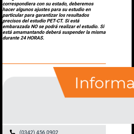
correspondiera con su estado, deberemos
hacer algunos ajustes para su estudio en
particular para garantizar los resultados
precisos del estudio PET-CT.
Si está
embarazada NO se podrá realizar el estudio.
Si
está amamantando deberá suspender la misma
durante 24 HORAS.
(0342) 456 0902