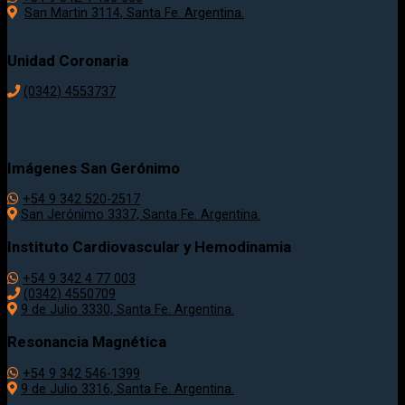
San Martin 3114, Santa Fe. Argentina.
Unidad Coronaria
(0342)
4553737
Imágenes San Gerónimo
+54 9 342 520-2517
San Jerónimo 3337, Santa Fe. Argentina.
Instituto Cardiovascular y Hemodinamia
+54 9 342 4 77 003
(0342) 4550709
9 de Julio 3330, Santa Fe. Argentina.
Resonancia Magnética
+54 9 342 546-1399
9 de Julio 3316, Santa Fe. Argentina.