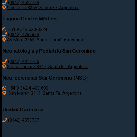
(0342) 4521789
9 de Julio 3365, Santa Fe. Argentina.
Laguna Centro Médico
+54 9 342 523-3224
(0342) 4751859
Av Mitre 2664, Santo Tomé. Argentina.
Neonatología y Pediatría San Gerónimo
(0342) 4811766
San Jerónimo 3347, Santa Fe. Argentina.
Neurociencias San Gerónimo (NSG)
+54 9 342 4 400 600
San Martin 3114, Santa Fe. Argentina.
Unidad Coronaria
(0342)
4553737